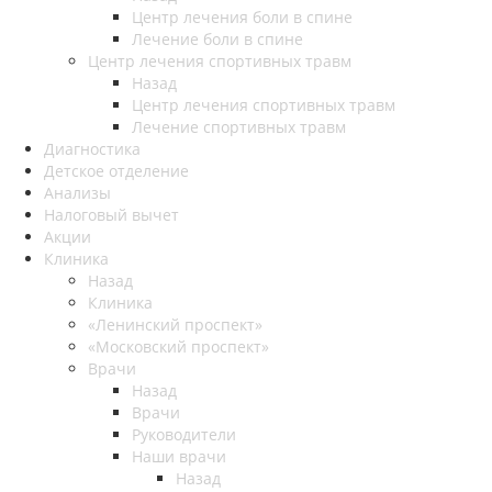
Центр лечения боли в спине
Лечение боли в спине
Центр лечения спортивных травм
Назад
Центр лечения спортивных травм
Лечение спортивных травм
Диагностика
Детское отделение
Анализы
Налоговый вычет
Акции
Клиника
Назад
Клиника
«Ленинский проспект»
«Московский проспект»
Врачи
Назад
Врачи
Руководители
Наши врачи
Назад