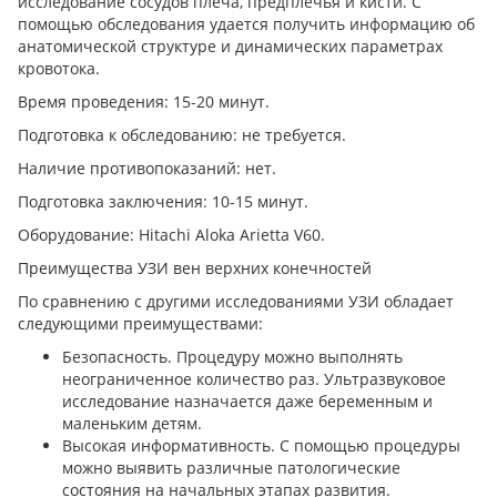
исследование сосудов плеча, предплечья и кисти. С
помощью обследования удается получить информацию об
анатомической структуре и динамических параметрах
кровотока.
Время проведения: 15-20 минут.
Подготовка к обследованию: не требуется.
Наличие противопоказаний: нет.
Подготовка заключения: 10-15 минут.
Оборудование: Hitachi Aloka Arietta V60.
Преимущества УЗИ вен верхних конечностей
По сравнению с другими исследованиями УЗИ обладает
следующими преимуществами:
Безопасность. Процедуру можно выполнять
неограниченное количество раз. Ультразвуковое
исследование назначается даже беременным и
маленьким детям.
Высокая информативность. С помощью процедуры
можно выявить различные патологические
состояния на начальных этапах развития.