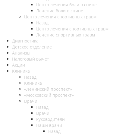
Центр лечения боли в спине
Лечение боли в спине
Центр лечения спортивных травм
Назад
Центр лечения спортивных травм
Лечение спортивных травм
Диагностика
Детское отделение
Анализы
Налоговый вычет
Акции
Клиника
Назад
Клиника
«Ленинский проспект»
«Московский проспект»
Врачи
Назад
Врачи
Руководители
Наши врачи
Назад