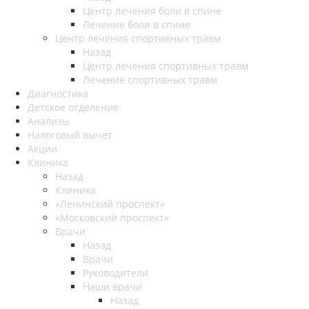
Центр лечения боли в спине
Лечение боли в спине
Центр лечения спортивных травм
Назад
Центр лечения спортивных травм
Лечение спортивных травм
Диагностика
Детское отделение
Анализы
Налоговый вычет
Акции
Клиника
Назад
Клиника
«Ленинский проспект»
«Московский проспект»
Врачи
Назад
Врачи
Руководители
Наши врачи
Назад