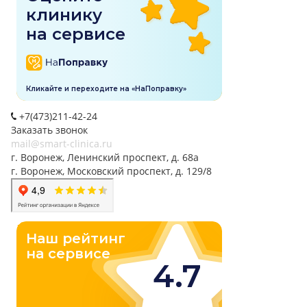
+7(473)211-42-24
Заказать звонок
mail@smart-clinica.ru
г. Воронеж, Ленинский проспект, д. 68а
г. Воронеж, Московский проспект, д. 129/8