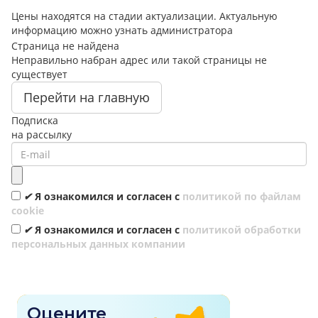
Цены находятся на стадии актуализации. Актуальную
информацию можно узнать администратора
Страница не найдена
Неправильно набран адрес или такой страницы не
существует
Перейти на главную
Подписка
на рассылку
✔
Я ознакомился и согласен с
политикой по файлам
cookie
✔
Я ознакомился и согласен с
политикой обработки
персональных данных компании