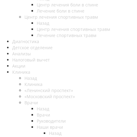
Центр лечения боли в спине
Лечение боли в спине
Центр лечения спортивных травм
Назад
Центр лечения спортивных травм
Лечение спортивных травм
Диагностика
Детское отделение
Анализы
Налоговый вычет
Акции
Клиника
Назад
Клиника
«Ленинский проспект»
«Московский проспект»
Врачи
Назад
Врачи
Руководители
Наши врачи
Назад