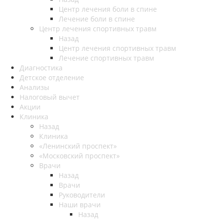
Центр лечения боли в спине
Лечение боли в спине
Центр лечения спортивных травм
Назад
Центр лечения спортивных травм
Лечение спортивных травм
Диагностика
Детское отделение
Анализы
Налоговый вычет
Акции
Клиника
Назад
Клиника
«Ленинский проспект»
«Московский проспект»
Врачи
Назад
Врачи
Руководители
Наши врачи
Назад