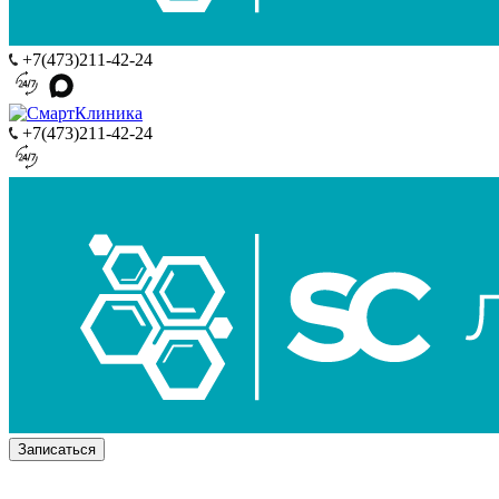
+7(473)211-42-24
+7(473)211-42-24
Записаться