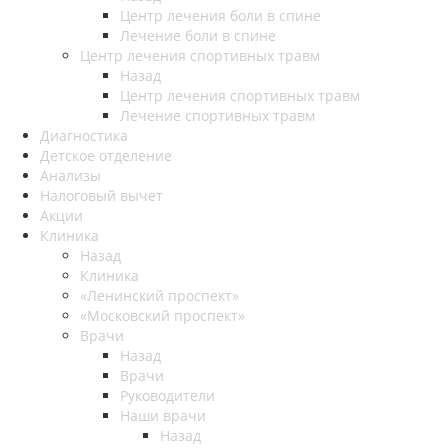
Центр лечения боли в спине
Лечение боли в спине
Центр лечения спортивных травм
Назад
Центр лечения спортивных травм
Лечение спортивных травм
Диагностика
Детское отделение
Анализы
Налоговый вычет
Акции
Клиника
Назад
Клиника
«Ленинский проспект»
«Московский проспект»
Врачи
Назад
Врачи
Руководители
Наши врачи
Назад