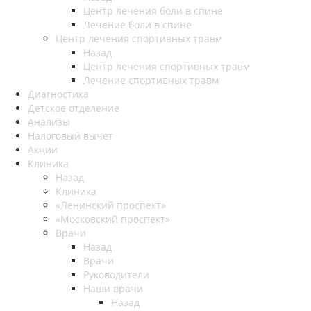
Центр лечения боли в спине
Лечение боли в спине
Центр лечения спортивных травм
Назад
Центр лечения спортивных травм
Лечение спортивных травм
Диагностика
Детское отделение
Анализы
Налоговый вычет
Акции
Клиника
Назад
Клиника
«Ленинский проспект»
«Московский проспект»
Врачи
Назад
Врачи
Руководители
Наши врачи
Назад