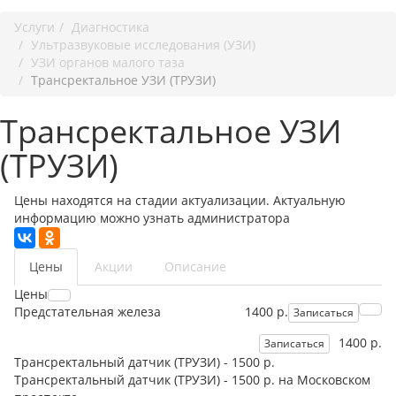
Услуги
Диагностика
Ультразвуковые исследования (УЗИ)
УЗИ органов малого таза
Трансректальное УЗИ (ТРУЗИ)
Трансректальное УЗИ
(ТРУЗИ)
Цены находятся на стадии актуализации. Актуальную
информацию можно узнать администратора
Цены
Акции
Описание
Цены
Предстательная железа
1400 р.
Записаться
1400 р.
Записаться
Трансректальный датчик (ТРУЗИ) - 1500 р.
Трансректальный датчик (ТРУЗИ) - 1500 р. на Московском