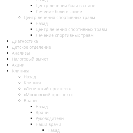
Центр лечения боли в спине
Лечение боли в спине
Центр лечения спортивных травм
Назад
Центр лечения спортивных травм
Лечение спортивных травм
Диагностика
Детское отделение
Анализы
Налоговый вычет
Акции
Клиника
Назад
Клиника
«Ленинский проспект»
«Московский проспект»
Врачи
Назад
Врачи
Руководители
Наши врачи
Назад