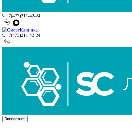
+7(473)211-42-24
+7(473)211-42-24
Записаться