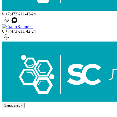
+7(473)211-42-24
+7(473)211-42-24
Записаться