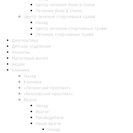
Центр лечения боли в спине
Лечение боли в спине
Центр лечения спортивных травм
Назад
Центр лечения спортивных травм
Лечение спортивных травм
Диагностика
Детское отделение
Анализы
Налоговый вычет
Акции
Клиника
Назад
Клиника
«Ленинский проспект»
«Московский проспект»
Врачи
Назад
Врачи
Руководители
Наши врачи
Назад