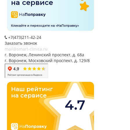
+7(473)211-42-24
Заказать звонок
mail@smart-clinica.ru
г. Воронеж, Ленинский проспект, д. 68а
г. Воронеж, Московский проспект, д. 129/8