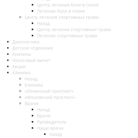
Центр лечения боли в спине
Лечение боли в спине
Центр лечения спортивных травм
Назад
Центр лечения спортивных травм
Лечение спортивных травм
Диагностика
Детское отделение
Анализы
Налоговый вычет
Акции
Клиника
Назад
Клиника
«Ленинский проспект»
«Московский проспект»
Врачи
Назад
Врачи
Руководители
Наши врачи
Назад