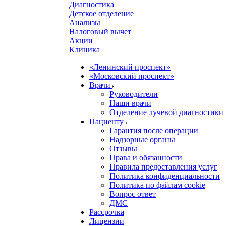
Диагностика
Детское отделение
Анализы
Налоговый вычет
Акции
Клиника
«Ленинский проспект»
«Московский проспект»
Врачи
Руководители
Наши врачи
Отделение лучевой диагностики
Пациенту
Гарантия после операции
Надзорные органы
Отзывы
Права и обязанности
Правила предоставления услуг
Политика конфиденциальности
Политика по файлам cookie
Вопрос ответ
ДМС
Рассрочка
Лицензии