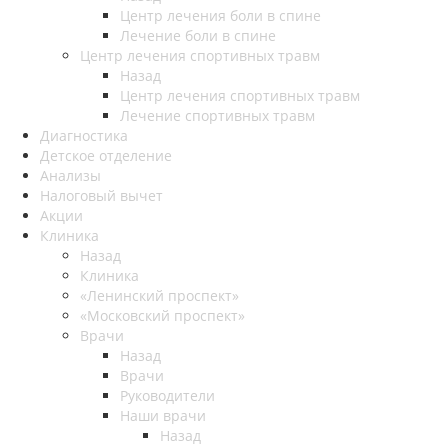
Центр лечения боли в спине
Лечение боли в спине
Центр лечения спортивных травм
Назад
Центр лечения спортивных травм
Лечение спортивных травм
Диагностика
Детское отделение
Анализы
Налоговый вычет
Акции
Клиника
Назад
Клиника
«Ленинский проспект»
«Московский проспект»
Врачи
Назад
Врачи
Руководители
Наши врачи
Назад