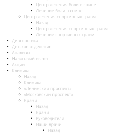
Центр лечения боли в спине
Лечение боли в спине
Центр лечения спортивных травм
Назад
Центр лечения спортивных травм
Лечение спортивных травм
Диагностика
Детское отделение
Анализы
Налоговый вычет
Акции
Клиника
Назад
Клиника
«Ленинский проспект»
«Московский проспект»
Врачи
Назад
Врачи
Руководители
Наши врачи
Назад