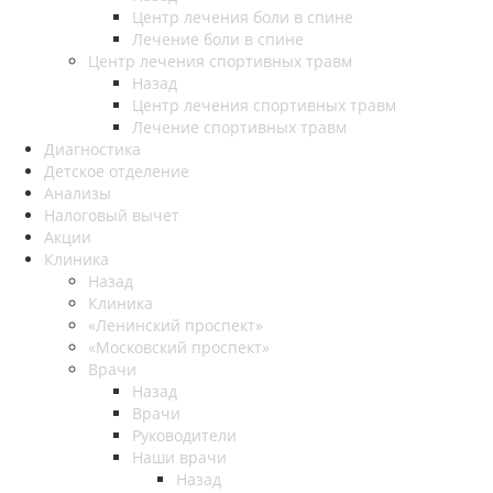
Центр лечения боли в спине
Лечение боли в спине
Центр лечения спортивных травм
Назад
Центр лечения спортивных травм
Лечение спортивных травм
Диагностика
Детское отделение
Анализы
Налоговый вычет
Акции
Клиника
Назад
Клиника
«Ленинский проспект»
«Московский проспект»
Врачи
Назад
Врачи
Руководители
Наши врачи
Назад