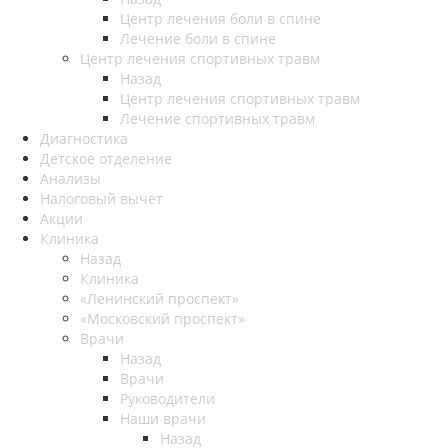
Центр лечения боли в спине
Лечение боли в спине
Центр лечения спортивных травм
Назад
Центр лечения спортивных травм
Лечение спортивных травм
Диагностика
Детское отделение
Анализы
Налоговый вычет
Акции
Клиника
Назад
Клиника
«Ленинский проспект»
«Московский проспект»
Врачи
Назад
Врачи
Руководители
Наши врачи
Назад