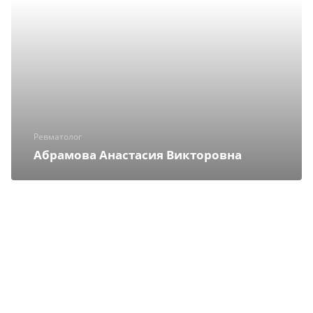
Ревматолог
Абрамова Анастасия Викторовна