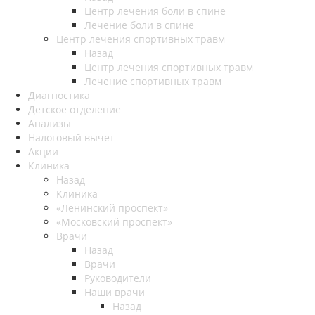
Центр лечения боли в спине
Лечение боли в спине
Центр лечения спортивных травм
Назад
Центр лечения спортивных травм
Лечение спортивных травм
Диагностика
Детское отделение
Анализы
Налоговый вычет
Акции
Клиника
Назад
Клиника
«Ленинский проспект»
«Московский проспект»
Врачи
Назад
Врачи
Руководители
Наши врачи
Назад