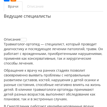
Врачи
Описание
Ведущие специалисты
Описание
Травматолог-ортопед — специалист, который проводит
диагностику и последующее лечении патологий, травм. Он
работает с врожденными, приобретенными нарушениями,
применяя как консервативные, так и хирургические
способы лечения.
Обращение к врачу на ранних стадиях позволит
своевременно выявить проблемы с неправильным
развитием суставов, костей, нарушения у детей осанки и
разные состояния, способные негативно влиять на жизнь
детей. В клинике травматологи-ортопеды принимают
детей разных возрастов, выполняют обследование как
плановое, так и в экстренных случаях.
В СмартКлиник работают квалифицированные врачи,