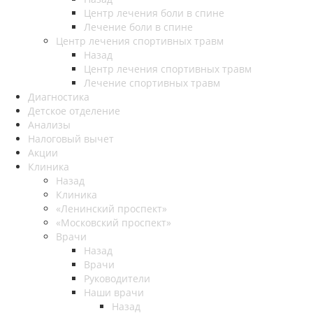
Центр лечения боли в спине
Лечение боли в спине
Центр лечения спортивных травм
Назад
Центр лечения спортивных травм
Лечение спортивных травм
Диагностика
Детское отделение
Анализы
Налоговый вычет
Акции
Клиника
Назад
Клиника
«Ленинский проспект»
«Московский проспект»
Врачи
Назад
Врачи
Руководители
Наши врачи
Назад