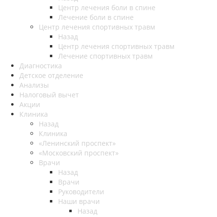
Центр лечения боли в спине
Лечение боли в спине
Центр лечения спортивных травм
Назад
Центр лечения спортивных травм
Лечение спортивных травм
Диагностика
Детское отделение
Анализы
Налоговый вычет
Акции
Клиника
Назад
Клиника
«Ленинский проспект»
«Московский проспект»
Врачи
Назад
Врачи
Руководители
Наши врачи
Назад