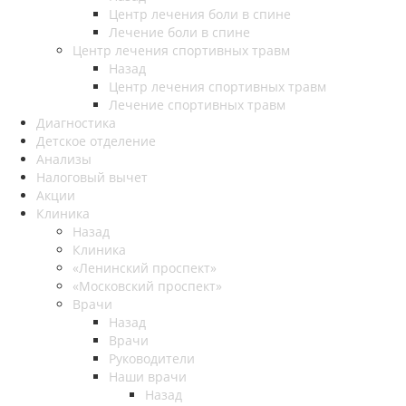
Центр лечения боли в спине
Лечение боли в спине
Центр лечения спортивных травм
Назад
Центр лечения спортивных травм
Лечение спортивных травм
Диагностика
Детское отделение
Анализы
Налоговый вычет
Акции
Клиника
Назад
Клиника
«Ленинский проспект»
«Московский проспект»
Врачи
Назад
Врачи
Руководители
Наши врачи
Назад