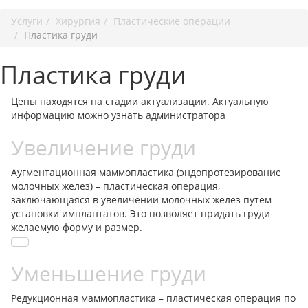
Услуги
Хирургия
Пластические операции
Пластика груди
Пластика груди
Цены находятся на стадии актуализации. Актуальную
информацию можно узнать администратора
Увеличение груди
Аугментационная маммопластика (эндопротезирование
молочных желез) – пластическая операция,
заключающаяся в увеличении молочных желез путем
установки имплантатов. Это позволяет придать груди
желаемую форму и размер.
Уменьшение груди
Редукционная маммопластика – пластическая операция по