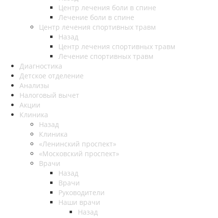
Центр лечения боли в спине
Лечение боли в спине
Центр лечения спортивных травм
Назад
Центр лечения спортивных травм
Лечение спортивных травм
Диагностика
Детское отделение
Анализы
Налоговый вычет
Акции
Клиника
Назад
Клиника
«Ленинский проспект»
«Московский проспект»
Врачи
Назад
Врачи
Руководители
Наши врачи
Назад