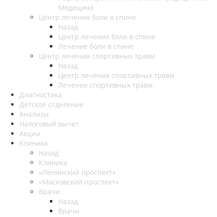
Медицина
Центр лечения боли в спине
Назад
Центр лечения боли в спине
Лечение боли в спине
Центр лечения спортивных травм
Назад
Центр лечения спортивных травм
Лечение спортивных травм
Диагностика
Детское отделение
Анализы
Налоговый вычет
Акции
Клиника
Назад
Клиника
«Ленинский проспект»
«Московский проспект»
Врачи
Назад
Врачи