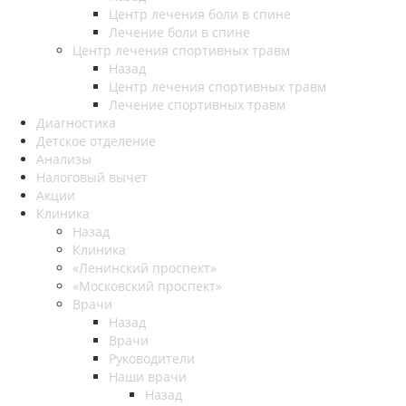
Центр лечения боли в спине
Лечение боли в спине
Центр лечения спортивных травм
Назад
Центр лечения спортивных травм
Лечение спортивных травм
Диагностика
Детское отделение
Анализы
Налоговый вычет
Акции
Клиника
Назад
Клиника
«Ленинский проспект»
«Московский проспект»
Врачи
Назад
Врачи
Руководители
Наши врачи
Назад