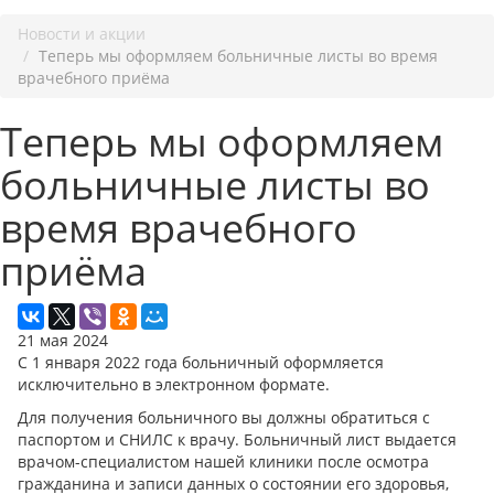
Новости и акции
Теперь мы оформляем больничные листы во время
врачебного приёма
Теперь мы оформляем
больничные листы во
время врачебного
приёма
21 мая 2024
С 1 января 2022 года больничный оформляется
исключительно в электронном формате.
Для получения больничного вы должны обратиться с
паспортом и СНИЛС к врачу. Больничный лист выдается
врачом-специалистом нашей клиники после осмотра
гражданина и записи данных о состоянии его здоровья,