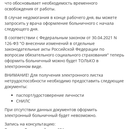
что обосновывает необходимость временного
освобождения от работы.
В случае недомогания в конце рабочего дня, вы можете
запросить у врача оформление больничного с начала
следующего дня.
В соответствии с Федеральным законом от 30.04.2021 N
126-ФЗ "О внесении изменений в отдельные
законодательные акты Российской Федерации по
вопросам обязательного социального страхования" теперь
оформить больничный можно будет ТОЛЬКО в
электронном виде.
ВНИМАНИЕ! Для получения электронного листка
нетрудоспособности необходимо предоставить следующие
документы:
паспорт/удостоверение личности
СНИЛС
При отсутствии данных документов оформить
электронный больничный будет невозможно.
Запись на консультацию: