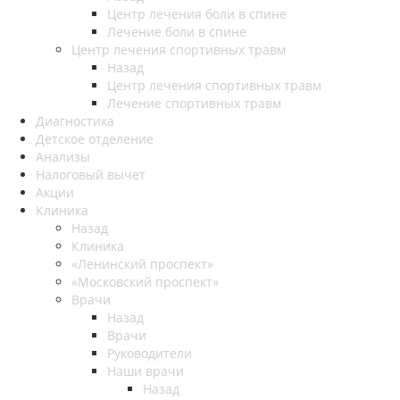
Центр лечения боли в спине
Лечение боли в спине
Центр лечения спортивных травм
Назад
Центр лечения спортивных травм
Лечение спортивных травм
Диагностика
Детское отделение
Анализы
Налоговый вычет
Акции
Клиника
Назад
Клиника
«Ленинский проспект»
«Московский проспект»
Врачи
Назад
Врачи
Руководители
Наши врачи
Назад