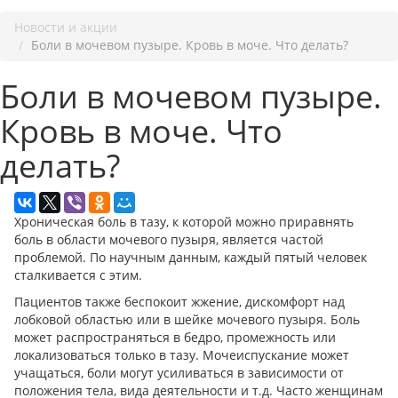
Новости и акции
Боли в мочевом пузыре. Кровь в моче. Что делать?
Боли в мочевом пузыре.
Кровь в моче. Что
делать?
Хроническая боль в тазу, к которой можно приравнять
боль в области мочевого пузыря, является частой
проблемой. По научным данным, каждый пятый человек
сталкивается с этим.
Пациентов также беспокоит жжение, дискомфорт над
лобковой областью или в шейке мочевого пузыря. Боль
может распространяться в бедро, промежность или
локализоваться только в тазу. Мочеиспускание может
учащаться, боли могут усиливаться в зависимости от
положения тела, вида деятельности и т.д. Часто женщинам