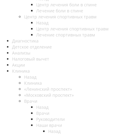
Центр лечения боли в спине
Лечение боли в спине
Центр лечения спортивных травм
Назад
Центр лечения спортивных травм
Лечение спортивных травм
Диагностика
Детское отделение
Анализы
Налоговый вычет
Акции
Клиника
Назад
Клиника
«Ленинский проспект»
«Московский проспект»
Врачи
Назад
Врачи
Руководители
Наши врачи
Назад