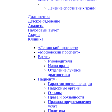
Лечение спортивных травм
Диагностика
Детское отделение
Анализы
Налоговый вычет
Акции
Клиника
«Ленинский проспект»
«Московский проспект»
Врачи
Руководители
Наши врачи
Отделение лучевой
диагностики
Пациенту
Гарантия после операции
Надзорные органы
Отзывы
Права и обязанности
Правила предоставления
услуг
Политика