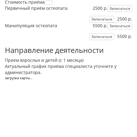
Стоимость приёма
Первичный приём остеопата
2500 р.
Записаться
2500 р.
Записаться
Манипуляция остеопата
5500 р.
Записаться
5500 р.
Записаться
Направление деятельности
Прием взрослых и детей (с 1 месяца)
Актуальный график приёма специалиста уточните у
администратора.
загрузка карты...