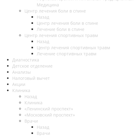
Медицина
Центр лечения боли в спине
Назад
Центр лечения боли в спине
Лечение боли в спине
Центр лечения спортивных травм
Назад
Центр лечения спортивных травм
Лечение спортивных травм
Диагностика
Детское отделение
Анализы
Налоговый вычет
Акции
Клиника
Назад
Клиника
«Ленинский проспект»
«Московский проспект»
Врачи
Назад
Врачи