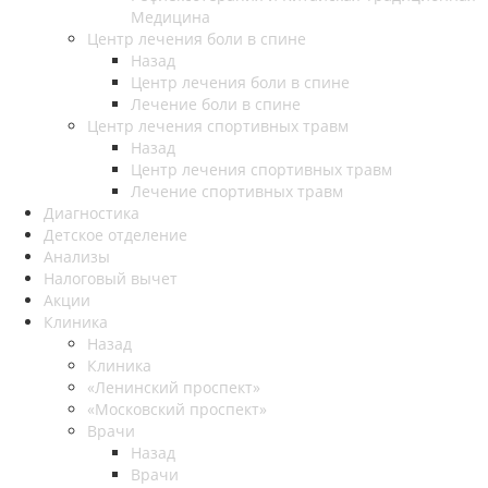
Медицина
Центр лечения боли в спине
Назад
Центр лечения боли в спине
Лечение боли в спине
Центр лечения спортивных травм
Назад
Центр лечения спортивных травм
Лечение спортивных травм
Диагностика
Детское отделение
Анализы
Налоговый вычет
Акции
Клиника
Назад
Клиника
«Ленинский проспект»
«Московский проспект»
Врачи
Назад
Врачи