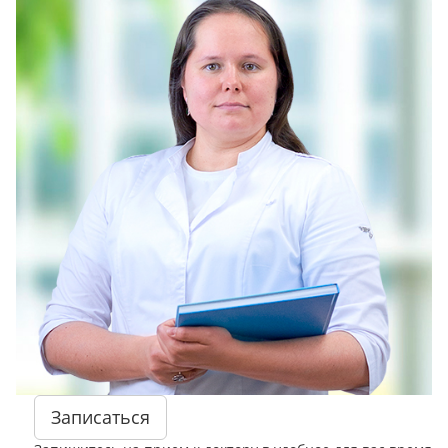
Записаться