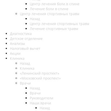
Центр лечения боли в спине
Лечение боли в спине
Центр лечения спортивных травм
Назад
Центр лечения спортивных травм
Лечение спортивных травм
Диагностика
Детское отделение
Анализы
Налоговый вычет
Акции
Клиника
Назад
Клиника
«Ленинский проспект»
«Московский проспект»
Врачи
Назад
Врачи
Руководители
Наши врачи
Назад