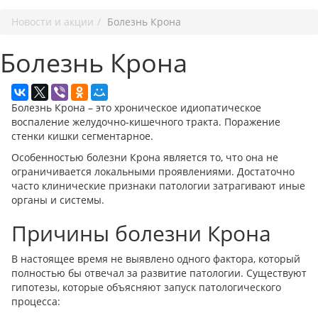
Новости и акции
Болезнь Крона
Болезнь Крона
Болезнь Крона – это хроническое идиопатическое
воспаление желудочно-кишечного тракта. Поражение
стенки кишки сегментарное.
Особенностью болезни Крона является то, что она не
ограничивается локальными проявлениями. Достаточно
часто клинические признаки патологии затрагивают иные
органы и системы.
Причины болезни Крона
В настоящее время не выявлено одного фактора, который
полностью бы отвечал за развитие патологии. Существуют
гипотезы, которые объясняют запуск патологического
процесса: