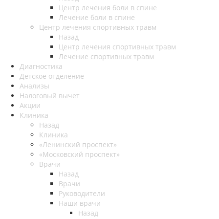
Центр лечения боли в спине
Лечение боли в спине
Центр лечения спортивных травм
Назад
Центр лечения спортивных травм
Лечение спортивных травм
Диагностика
Детское отделение
Анализы
Налоговый вычет
Акции
Клиника
Назад
Клиника
«Ленинский проспект»
«Московский проспект»
Врачи
Назад
Врачи
Руководители
Наши врачи
Назад